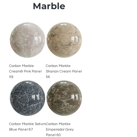
Marble
Carbon Marble
Carbon Marble
Cream& Pink Panel
Shanan Cream Panel
59
56
Carbon Marble Saturn
Carbon Marble
Blue Panel 67
Emperador Grey
Panel 60