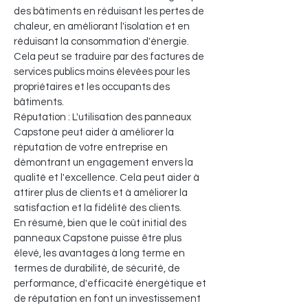
des bâtiments en réduisant les pertes de
chaleur, en améliorant l'isolation et en
réduisant la consommation d'énergie.
Cela peut se traduire par des factures de
services publics moins élevées pour les
propriétaires et les occupants des
bâtiments.
Réputation : L'utilisation des panneaux
Capstone peut aider à améliorer la
réputation de votre entreprise en
démontrant un engagement envers la
qualité et l'excellence. Cela peut aider à
attirer plus de clients et à améliorer la
satisfaction et la fidélité des clients.
En résumé, bien que le coût initial des
panneaux Capstone puisse être plus
élevé, les avantages à long terme en
termes de durabilité, de sécurité, de
performance, d'efficacité énergétique et
de réputation en font un investissement