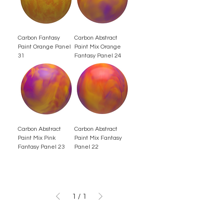
Carbon Fantasy
Carbon Abstract
Paint Orange Panel
Paint Mix Orange
31
Fantasy Panel 24
Carbon Abstract
Carbon Abstract
Paint Mix Pink
Paint Mix Fantasy
Fantasy Panel 23
Panel 22
1
/
1