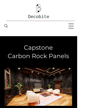
Decobite
Capstone
Carbon Rock Panels