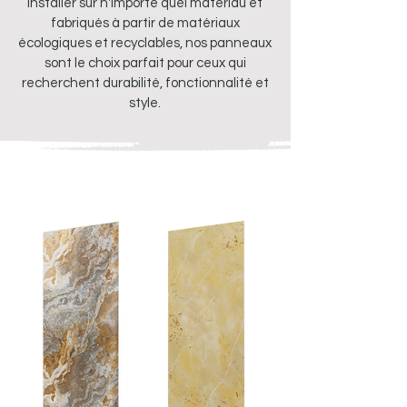
installer sur n'importe quel matériau et
fabriqués à partir de matériaux
écologiques et recyclables, nos panneaux
sont le choix parfait pour ceux qui
recherchent durabilité, fonctionnalité et
style.