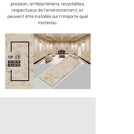
pression, antibactériens, recyclables,
respectueux de l'environnement, et
peuvent être installés sur n'importe quel
matériau.