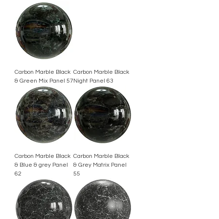
Carbon Marble Black
Carbon Marble Black
& Green Mix Panel 57
Night Panel 63
Carbon Marble Black
Carbon Marble Black
& Blue & grey Panel
& Grey Matrix Panel
62
55