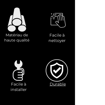
Matériau de
Facile à
haute qualité
nettoyer
Facile à
Durable
installer