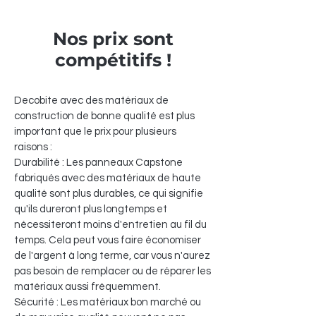
Nos prix sont
compétitifs !
Decobite avec des matériaux de
construction de bonne qualité est plus
important que le prix pour plusieurs
raisons :
Durabilité : Les panneaux Capstone
fabriqués avec des matériaux de haute
qualité sont plus durables, ce qui signifie
qu'ils dureront plus longtemps et
nécessiteront moins d'entretien au fil du
temps. Cela peut vous faire économiser
de l'argent à long terme, car vous n'aurez
pas besoin de remplacer ou de réparer les
matériaux aussi fréquemment.
Sécurité : Les matériaux bon marché ou