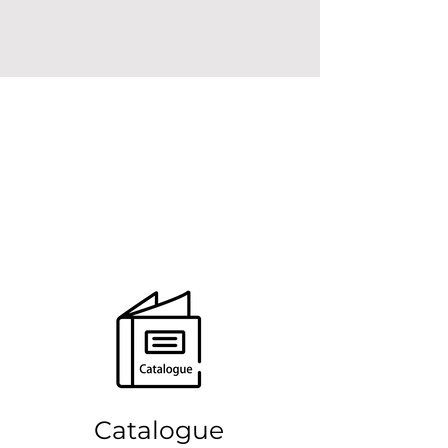
Catalogue