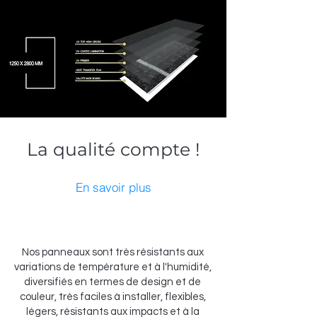
La qualité compte !
En savoir plus
Nos panneaux sont très résistants aux
variations de température et à l'humidité,
diversifiés en termes de design et de
couleur, très faciles à installer, flexibles,
légers, résistants aux impacts et à la