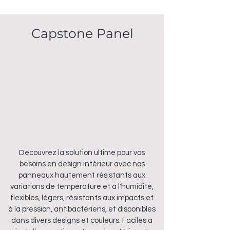
Capstone Panel
Découvrez la solution ultime pour vos
besoins en design intérieur avec nos
panneaux hautement résistants aux
variations de température et à l'humidité,
flexibles, légers, résistants aux impacts et
à la pression, antibactériens, et disponibles
dans divers designs et couleurs. Faciles à