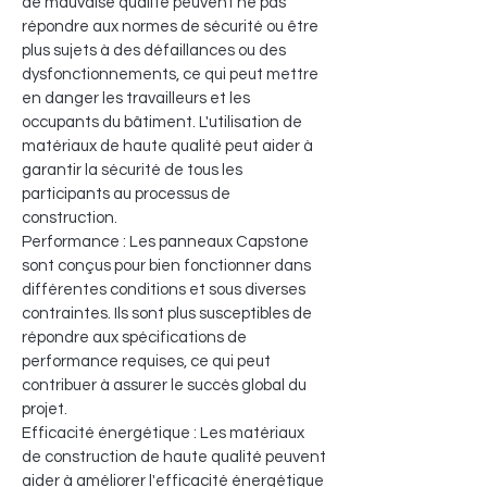
de mauvaise qualité peuvent ne pas
répondre aux normes de sécurité ou être
plus sujets à des défaillances ou des
dysfonctionnements, ce qui peut mettre
en danger les travailleurs et les
occupants du bâtiment. L'utilisation de
matériaux de haute qualité peut aider à
garantir la sécurité de tous les
participants au processus de
construction.
Performance : Les panneaux Capstone
sont conçus pour bien fonctionner dans
différentes conditions et sous diverses
contraintes. Ils sont plus susceptibles de
répondre aux spécifications de
performance requises, ce qui peut
contribuer à assurer le succès global du
projet.
Efficacité énergétique : Les matériaux
de construction de haute qualité peuvent
aider à améliorer l'efficacité énergétique