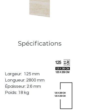
Spécifications
Largeur: 125 mm
Longueur: 2800 mm
Épaisseur: 2.6 mm
Poids: 18 kg