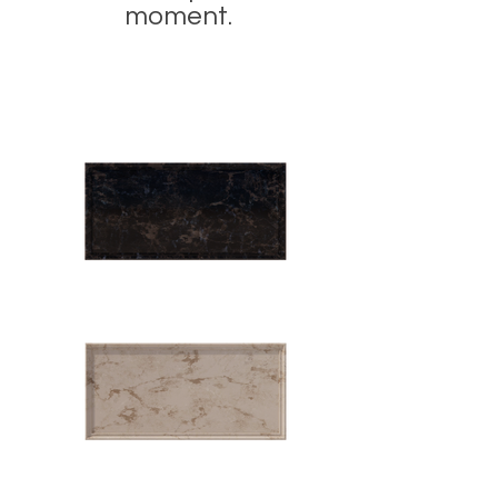
moment.