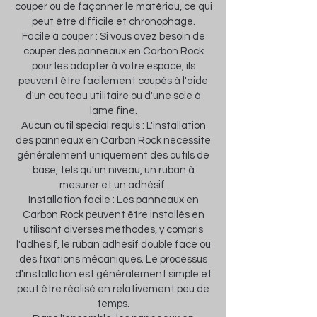
couper ou de façonner le matériau, ce qui
peut être difficile et chronophage.
Facile à couper : Si vous avez besoin de
couper des panneaux en Carbon Rock
pour les adapter à votre espace, ils
peuvent être facilement coupés à l'aide
d'un couteau utilitaire ou d'une scie à
lame fine.
Aucun outil spécial requis : L'installation
des panneaux en Carbon Rock nécessite
généralement uniquement des outils de
base, tels qu'un niveau, un ruban à
mesurer et un adhésif.
Installation facile : Les panneaux en
Carbon Rock peuvent être installés en
utilisant diverses méthodes, y compris
l'adhésif, le ruban adhésif double face ou
des fixations mécaniques. Le processus
d'installation est généralement simple et
peut être réalisé en relativement peu de
temps.