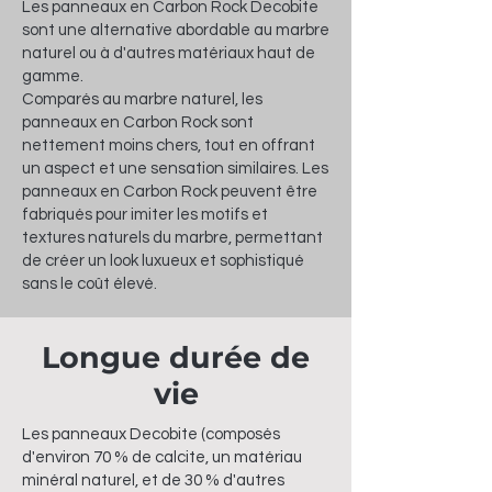
Les panneaux en Carbon Rock Decobite
sont une alternative abordable au marbre
naturel ou à d'autres matériaux haut de
gamme.
Comparés au marbre naturel, les
panneaux en Carbon Rock sont
nettement moins chers, tout en offrant
un aspect et une sensation similaires. Les
panneaux en Carbon Rock peuvent être
fabriqués pour imiter les motifs et
textures naturels du marbre, permettant
de créer un look luxueux et sophistiqué
sans le coût élevé.
Longue durée de
vie
Les panneaux Decobite (composés
d'environ 70 % de calcite, un matériau
minéral naturel, et de 30 % d'autres