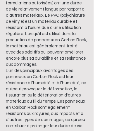
formulations autorisées) ont une durée
de vie relativement longue par rapport à
d'autres matériaux. Le PVC (polychlorure
de vinyle) est un matériau durable et
résistant à l'usure due à une utilisation
régulière. Lorsqu'il est utilisé dans la
production de panneaux en Carbon Rock,
le matériau est généralement traité
avec des additifs qui peuvent améliorer
encore plus sa durabilité et sa résistance
aux dommages.
L'un des principaux avantages des
panneaux en Carbon Rock est leur
résistance à l'humidité et à l'humidité, ce
qui peut provoquer la déformation, la
fissuration ou la détérioration d'autres
matériaux au fil du temps. Les panneaux
en Carbon Rock sont également
résistants aux rayures, aux impacts et à
d'autres types de dommages, ce qui peut
contribuer à prolonger leur durée de vie.