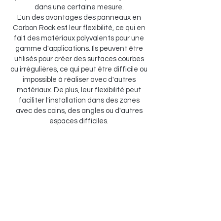
dans une certaine mesure.
L'un des avantages des panneaux en
Carbon Rock est leur flexibilité, ce qui en
fait des matériaux polyvalents pour une
gamme d'applications. Ils peuvent être
utilisés pour créer des surfaces courbes
ou irrégulières, ce qui peut être difficile ou
impossible à réaliser avec d'autres
matériaux. De plus, leur flexibilité peut
faciliter l'installation dans des zones
avec des coins, des angles ou d'autres
espaces difficiles.