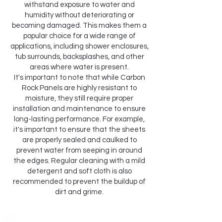
withstand exposure to water and
humidity without deteriorating or
becoming damaged. This makes them a
popular choice for a wide range of
applications, including shower enclosures,
tub surrounds, backsplashes, and other
areas where water is present.
It's important to note that while Carbon
Rock Panels are highly resistant to
moisture, they still require proper
installation and maintenance to ensure
long-lasting performance. For example,
it's important to ensure that the sheets
are properly sealed and caulked to
prevent water from seeping in around
the edges. Regular cleaning with a mild
detergent and soft cloth is also
recommended to prevent the buildup of
dirt and grime.