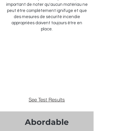
important de noter qu'aucun matériau ne
peut être complètement ignifuge et que
des mesures de sécurité incendie
appropriées doivent toujours être en
place.
See Test Results
Abordable