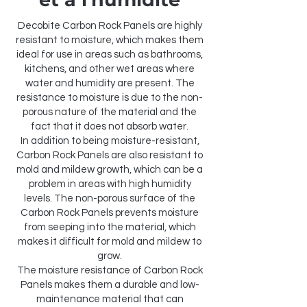
Decobite Carbon Rock Panels are highly
resistant to moisture, which makes them
ideal for use in areas such as bathrooms,
kitchens, and other wet areas where
water and humidity are present. The
resistance to moisture is due to the non-
porous nature of the material and the
fact that it does not absorb water.
In addition to being moisture-resistant,
Carbon Rock Panels are also resistant to
mold and mildew growth, which can be a
problem in areas with high humidity
levels. The non-porous surface of the
Carbon Rock Panels prevents moisture
from seeping into the material, which
makes it difficult for mold and mildew to
grow.
The moisture resistance of Carbon Rock
Panels makes them a durable and low-
maintenance material that can