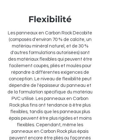
Flexibilité
Les panneaux en Carbon Rock Decobite
(composés d'environ 70 % de calcite, un
matériau minéral naturel, et de 30 %
d'autres formulations autorisées) sont
des matériaux flexibles qui peuvent être
facilement coupés, pliés et moulés pour
répondre à différentes exigences de
conception. Le niveau de flexibilité peut
dépendre de l'épaisseur du panneau et
de la formulation spécifique du matériau
PVC utilisé. Les panneaux en Carbon
Rock plus fins ont tendance à être plus
flexibles, tandis que les panneaux plus
épais peuvent être plus rigides et moins
flexibles. Cependant, même les
panneaux en Carbon Rock plus épais
peuvent encore être pliés ou façonnés