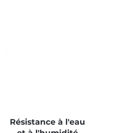
Résistance à l'eau
et à l'humidité