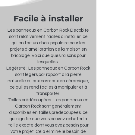
Facile à installer
Les panneaux en Carbon Rock Decobite
sont relativement faciles à installer, ce
qui en fait un choix populaire pour les
projets d'amélioration de la maison en
bricolage. Voici quelques raisons pour
lesquelles :
Légèreté : Les panneaux en Carbon Rock
sont légers par rapport à la pierre
naturelle ou aux carreaux en céramique,
ce qui les rend faciles à manipuler et à
transporter.
Tailles prédécoupées : Les panneaux en
Carbon Rock sont généralement
disponibles en tailles prédécoupées, ce
qui signifie que vous pouvez acheter la
taille exacte dont vous avez besoin pour
votre projet. Cela élimine le besoin de