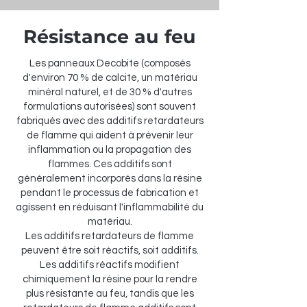
Résistance au feu
Les panneaux Decobite (composés
d'environ 70 % de calcite, un matériau
minéral naturel, et de 30 % d'autres
formulations autorisées) sont souvent
fabriqués avec des additifs retardateurs
de flamme qui aident à prévenir leur
inflammation ou la propagation des
flammes. Ces additifs sont
généralement incorporés dans la résine
pendant le processus de fabrication et
agissent en réduisant l'inflammabilité du
matériau.
Les additifs retardateurs de flamme
peuvent être soit réactifs, soit additifs.
Les additifs réactifs modifient
chimiquement la résine pour la rendre
plus résistante au feu, tandis que les