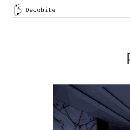
Decobite