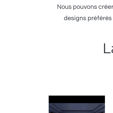
Nous pouvons créer
designs préférés 
L