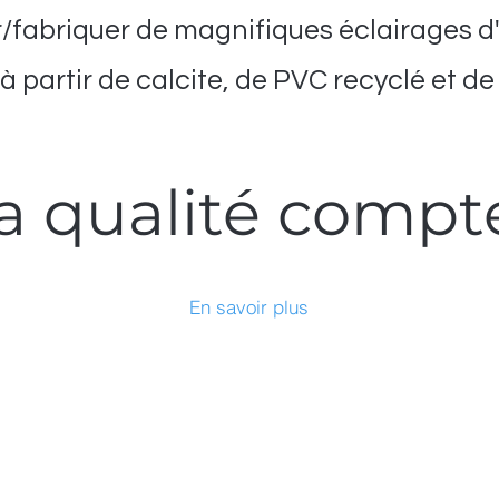
/fabriquer de magnifiques éclairages 
à partir de calcite, de PVC recyclé et de
a qualité compt
En savoir plus